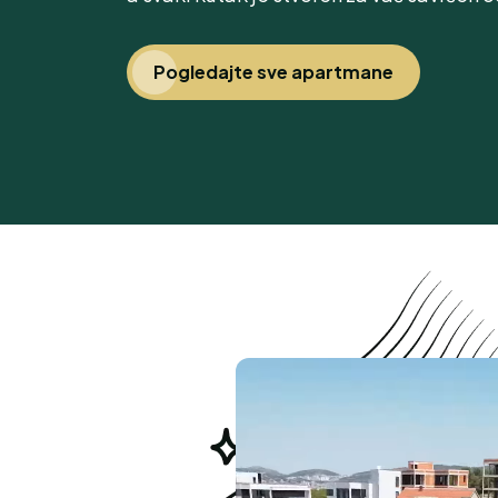
Pogledajte sve apartmane