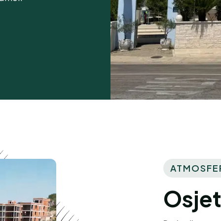
ATMOSFE
Osjet