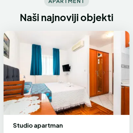
APARTMENT
Naši najnoviji objekti
Studio apartman