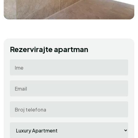
Rezervirajte apartman