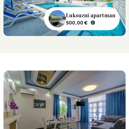
Luksuzni apartman
500,00 €