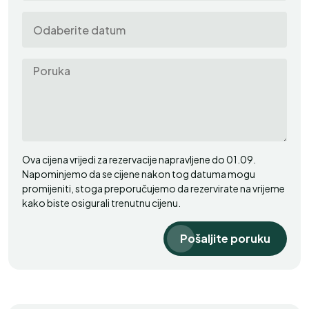
Ova cijena vrijedi za rezervacije napravljene do 01.09.
Napominjemo da se cijene nakon tog datuma mogu
promijeniti, stoga preporučujemo da rezervirate na vrijeme
kako biste osigurali trenutnu cijenu.
Pošaljite poruku